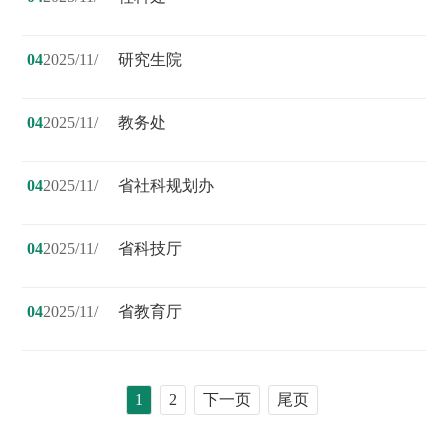
04
2025/11/
研究生院
04
2025/11/
教务处
04
2025/11/
省社科规划办
04
2025/11/
省科技厅
04
2025/11/
省教育厅
1
2
下一页
尾页