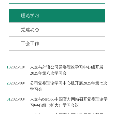
理论学习
党建动态
工会工作
13
2025/10/
人文与外语公司党委理论学习中心组开展
2025年第八次学习会
23
2025/09/
公司党委理论学习中心组开展2025年第七次
学习会
31
2025/03/
人文与best365中国官方网站召开党委理论学
习中心组（扩大）学习会议