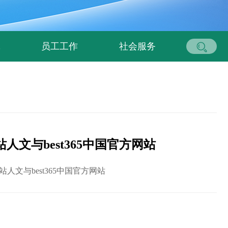
究
员工工作
社会服务
人文与best365中国官方网站
网站人文与best365中国官方网站