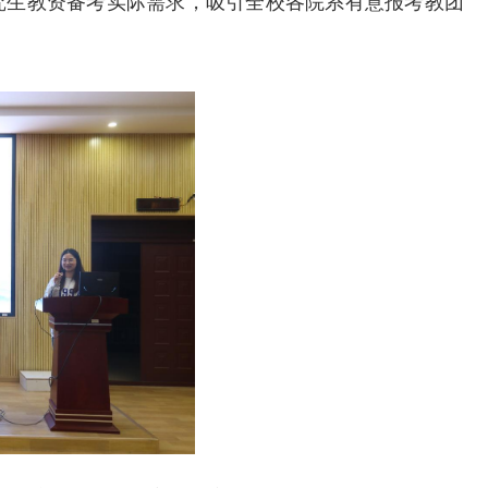
究生教资备考实际需求，吸引全校各院系有意报考教团