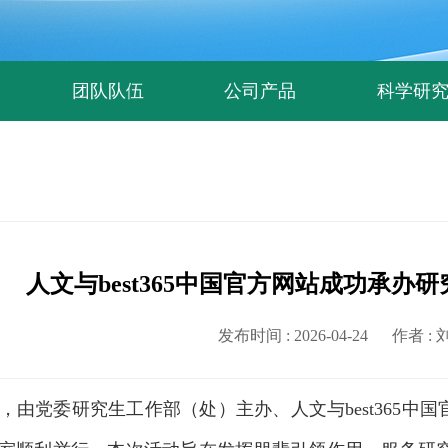
团队队伍
公司产品
科学研
人文与best365中国官方网站成功承
发布时间 : 2026-04-24
作者 :
晚，由党委研究生工作部（处）主办、人文与best365