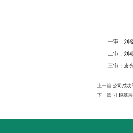
一审：刘姿
二审：刘燕
三审：袁光
上一篇:
公司成功
下一篇:
扎根基层