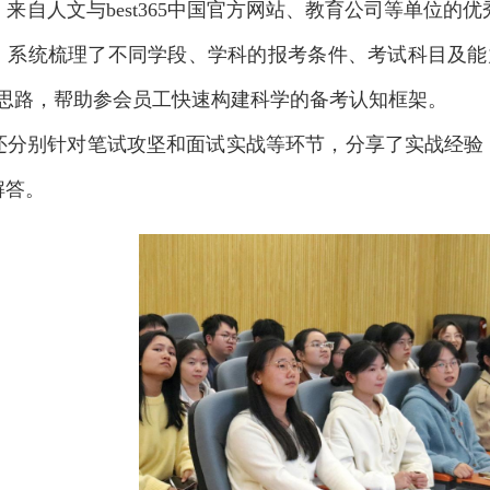
，来自人文与best365中国官方网站、教育公司等单位
，系统梳理了不同学段、学科的报考条件、考试科目及能
总思路，帮助参会员工快速构建科学的备考认知框架。
还分别针对笔试攻坚和面试实战等环节，分享了
实战经验
解答
。