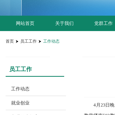
网站首页
关于我们
党群工作
首页
员工工作
工作动态
员工工作
工作动态
就业创业
4月23日