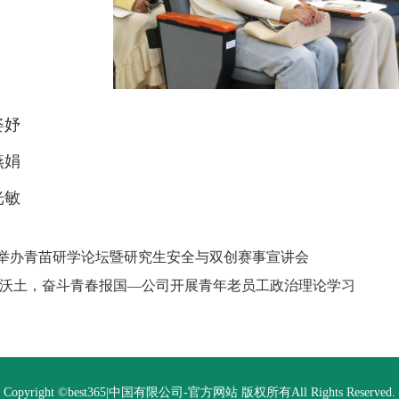
妤
娟
敏
举办青苗研学论坛暨研究生安全与双创赛事宣讲会
沃土，奋斗青春报国—公司开展青年老员工政治理论学习
Copyright ©best365|中国有限公司-官方网站 版权所有All Rights Reserved.