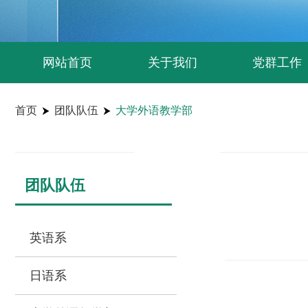
网站首页
关于我们
党群工作
首页
团队队伍
大学外语教学部
团队队伍
英语系
日语系