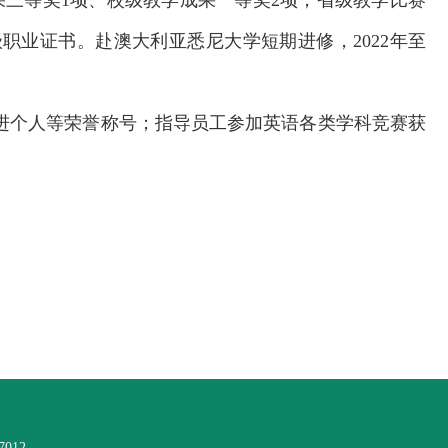
职业证书。赴澳大利亚悉尼大学短期进修，2022年至
个人等荣誉称号；指导员工参加英语各类学科竞赛获
012