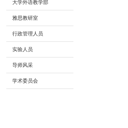
大学外语教学部
雅思教研室
行政管理人员
实验人员
导师风采
学术委员会