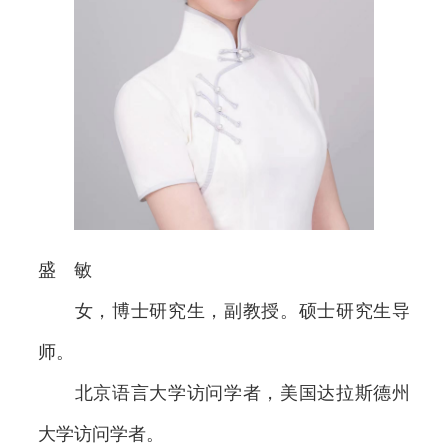
盛 敏
女，博士研究生，副教授。硕士研究生导
师。
北京语言大学访问学者，美国达拉斯德州
大学访问学者。