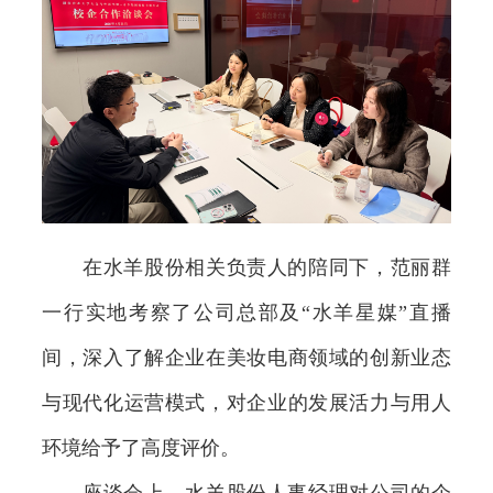
在水羊股份相关负责人的陪同下，范丽群
一行实地考察了公司总部及“水羊星媒”直播
间，深入了解企业在美妆电商领域的创新业态
与现代化运营模式，对企业的发展活力与用人
环境给予了高度评价。
座谈会上，水羊股份人事经理对公司的企