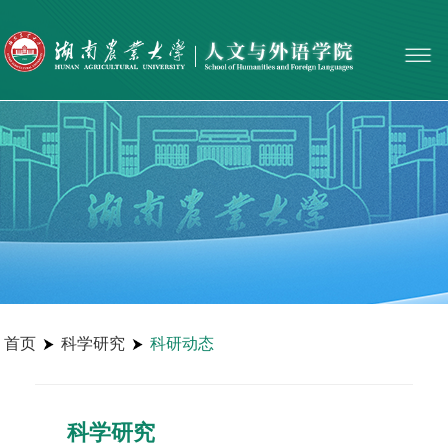
best365|中国有限公司-官方网站
首页
科学研究
科研动态
科学研究