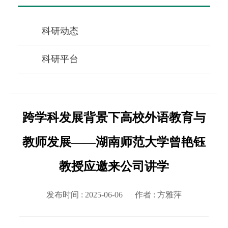
科研动态
科研平台
跨学科发展背景下高校外语教育与
教师发展——湖南师范大学曾艳钰
教授应邀来公司讲学
发布时间 : 2025-06-06
作者 :
方雅萍