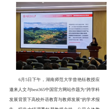
6月5日下午，湖南师范大学曾艳钰教授应
邀来人文与best365中国官方网站作题为“跨学科
发展背景下高校外语教育与教师发展”的学术报