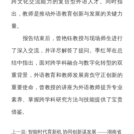
跨文化交流能力的复合型外语人才。同时指
出，教师是推动外语教育创新与发展的关键力
量。
报告结束后，曾艳钰教授与现场师生进行
了深入交流，并详尽解答了提问。季红琴在总
结中指出，面对跨学科融合与数字化转型的双
重背景，外语教育和教师发展肩负守正创新的
重要使命，曾教授的讲座为外语教师提升专业
素养、掌握跨学科研究方法与技能提供了宝贵
借鉴。
上一篇:
智能时代育新机 协同创新谋发展 ——湖南省