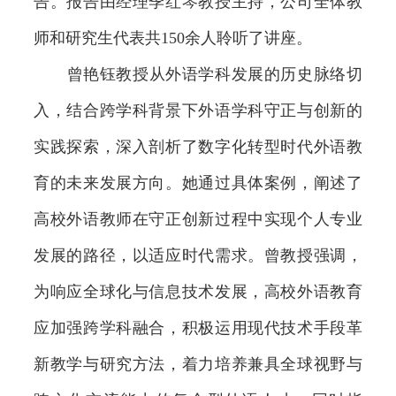
告。报告由经理季红琴教授主持，公司全体教
师和研究生代表共150余人聆听了讲座。
曾艳钰教授从外语学科发展的历史脉络切
入，结合跨学科背景下外语学科守正与创新的
实践探索，深入剖析了数字化转型时代外语教
育的未来发展方向。她通过具体案例，阐述了
高校外语教师在守正创新过程中实现个人专业
发展的路径，以适应时代需求。曾教授强调，
为响应全球化与信息技术发展，高校外语教育
应加强跨学科融合，积极运用现代技术手段革
新教学与研究方法，着力培养兼具全球视野与