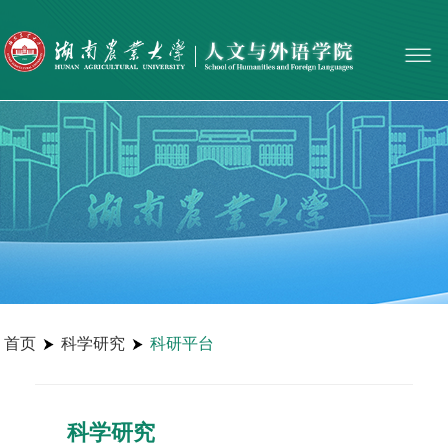
best365|中国有限公司-官方网站
首页
科学研究
科研平台
科学研究