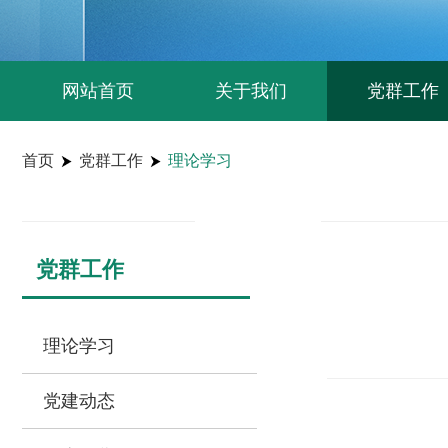
网站首页
关于我们
党群工作
首页
党群工作
理论学习
党群工作
理论学习
党建动态