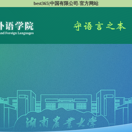
best365|中国有限公司-官方网站