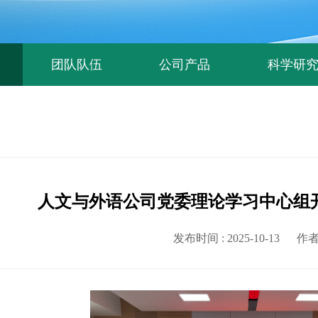
团队队伍
公司产品
科学研
人文与外语公司党委理论学习中心组开
发布时间 : 2025-10-13
作者