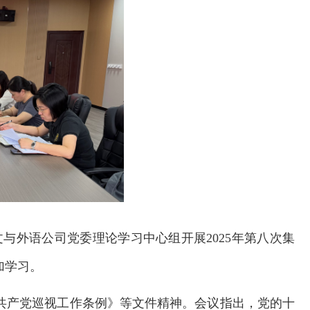
人文与外语公司党委理论学习中心组开展2025年第八次集
加学习。
共产党巡视工作条例》等文件精神。
会议指出，党的十